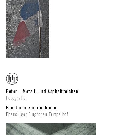
Beton-, Metall- und Asphaltzeichen
Fotografie
Betonzeichen
Ehemaliger Flughafen Tempelhof