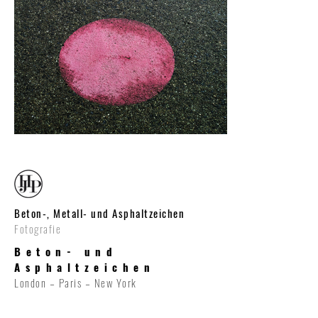
Beton-, Metall- und Asphaltzeichen
Fotografie
Beton- und
Asphaltzeichen
London – Paris – New York