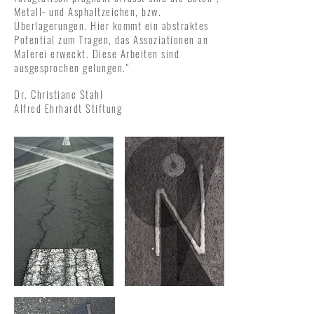
Metall- und Asphaltzeichen, bzw.
Überlagerungen. Hier kommt ein abstraktes
Potential zum Tragen, das Assoziationen an
Malerei erweckt. Diese Arbeiten sind
ausgesprochen gelungen."
Dr. Christiane Stahl
Alfred Ehrhardt Stiftung