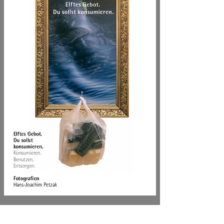
Elftes Gebot.