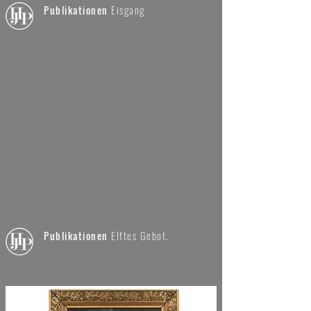
Publikationen
Eisgang
Publikationen
Elftes Gebot.