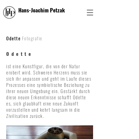
Hans-Joachim Petzak
Odette
Fotografie
Odette
ist eine Kunstfigur, die von der Natur
erobert wird. Schweren Herzens muss sie
sich ihr anpassen und geht im Laufe dieses
Prozesses eine symbiotische Beziehung zu
ihrer neuen Umgebung ein. Gestärkt durch
diese neuen Erkenntnisse schafft Odette
es, sich glaubhaft eine neue Zukunft
vorzustellen und kehrt langsam in die
Zivilisation zurück.